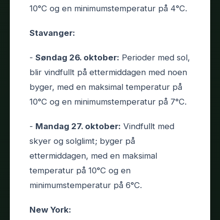
10°C og en minimumstemperatur på 4°C.
Stavanger:
-
Søndag 26. oktober:
Perioder med sol,
blir vindfullt på ettermiddagen med noen
byger, med en maksimal temperatur på
10°C og en minimumstemperatur på 7°C.
-
Mandag 27. oktober:
Vindfullt med
skyer og solglimt; byger på
ettermiddagen, med en maksimal
temperatur på 10°C og en
minimumstemperatur på 6°C.
New York: