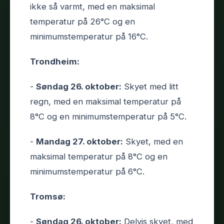
ikke så varmt, med en maksimal
temperatur på 26°C og en
minimumstemperatur på 16°C.
Trondheim:
-
Søndag 26. oktober:
Skyet med litt
regn, med en maksimal temperatur på
8°C og en minimumstemperatur på 5°C.
-
Mandag 27. oktober:
Skyet, med en
maksimal temperatur på 8°C og en
minimumstemperatur på 6°C.
Tromsø:
-
Søndag 26. oktober:
Delvis skyet, med