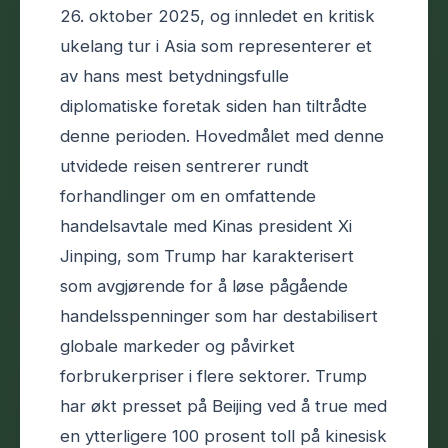
26. oktober 2025, og innledet en kritisk
ukelang tur i Asia som representerer et
av hans mest betydningsfulle
diplomatiske foretak siden han tiltrådte
denne perioden. Hovedmålet med denne
utvidede reisen sentrerer rundt
forhandlinger om en omfattende
handelsavtale med Kinas president Xi
Jinping, som Trump har karakterisert
som avgjørende for å løse pågående
handelsspenninger som har destabilisert
globale markeder og påvirket
forbrukerpriser i flere sektorer. Trump
har økt presset på Beijing ved å true med
en ytterligere 100 prosent toll på kinesisk