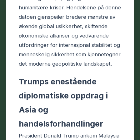
humanitære kriser. Hendelsene på denne
datoen gjenspeiler bredere mønstre av
økende global usikkerhet, skiftende
økonomiske allianser og vedvarende
utfordringer for internasjonal stabilitet og
menneskelig sikkerhet som kjennetegner
det moderne geopolitiske landskapet.
Trumps enestående
diplomatiske oppdrag i
Asia og
handelsforhandlinger
President Donald Trump ankom Malaysia