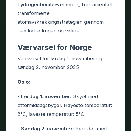
hydrogenbombe-æraen og fundamentalt
transformerte
atomavskrekkingsstrategien gjennom
den kalde krigen og videre.
Værvarsel for Norge
Værvarsel for lørdag 1. november og
søndag 2. november 2025:
Oslo:
-
Lørdag 1. november:
Skyet med
ettermiddagsbyger. Høyeste temperatur:
8°C, laveste temperatur: 5°C.
-
Søndag 2. november:
Perioder med