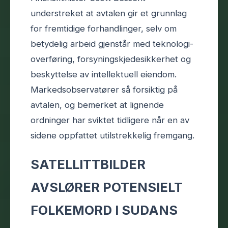
understreket at avtalen gir et grunnlag
for fremtidige forhandlinger, selv om
betydelig arbeid gjenstår med teknologi-
overføring, forsyningskjedesikkerhet og
beskyttelse av intellektuell eiendom.
Markedsobservatører så forsiktig på
avtalen, og bemerket at lignende
ordninger har sviktet tidligere når en av
sidene oppfattet utilstrekkelig fremgang.
SATELLITTBILDER
AVSLØRER POTENSIELT
FOLKEMORD I SUDANS