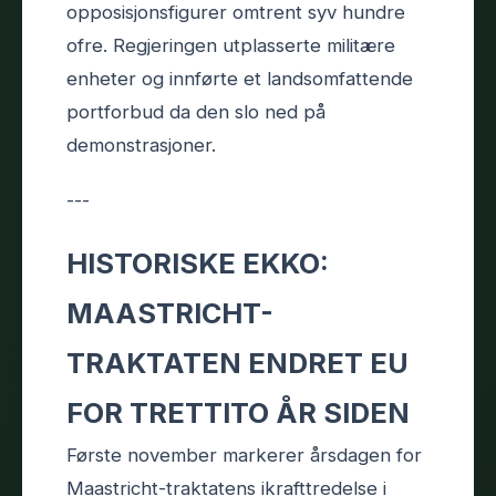
opposisjonsfigurer omtrent syv hundre
ofre. Regjeringen utplasserte militære
enheter og innførte et landsomfattende
portforbud da den slo ned på
demonstrasjoner.
---
HISTORISKE EKKO:
MAASTRICHT-
TRAKTATEN ENDRET EU
FOR TRETTITO ÅR SIDEN
Første november markerer årsdagen for
Maastricht-traktatens ikrafttredelse i