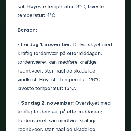
sol. Høyeste temperatur: 8°C, laveste
temperatur: 4°C.
Bergen:
-
Lørdag 1. november:
Delvis skyet med
kraftig tordenvær på ettermiddagen;
tordenværet kan medføre kraftige
regnbyger, stor hagl og skadelige
vindkast. Høyeste temperatur: 26°C,
laveste temperatur: 15°C.
-
Søndag 2. november:
Overskyet med
kraftig tordenvær på ettermiddagen;
tordenværet kan medføre kraftige
regnbyger, stor hagl og skadelige