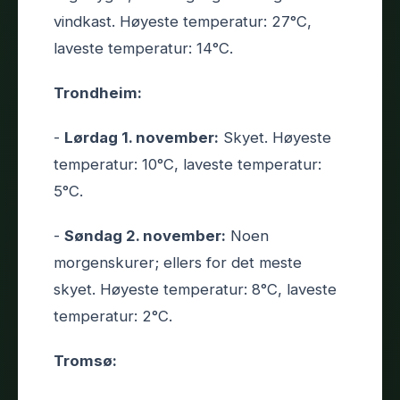
vindkast. Høyeste temperatur: 27°C,
laveste temperatur: 14°C.
Trondheim:
-
Lørdag 1. november:
Skyet. Høyeste
temperatur: 10°C, laveste temperatur:
5°C.
-
Søndag 2. november:
Noen
morgenskurer; ellers for det meste
skyet. Høyeste temperatur: 8°C, laveste
temperatur: 2°C.
Tromsø: