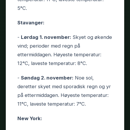
5°C.
Stavanger:
-
Lørdag 1. november:
Skyet og økende
vind; perioder med regn på
ettermiddagen. Høyeste temperatur:
12°C, laveste temperatur: 8°C.
-
Søndag 2. november:
Noe sol,
deretter skyet med sporadisk regn og yr
på ettermiddagen. Høyeste temperatur:
11°C, laveste temperatur: 7°C.
New York: