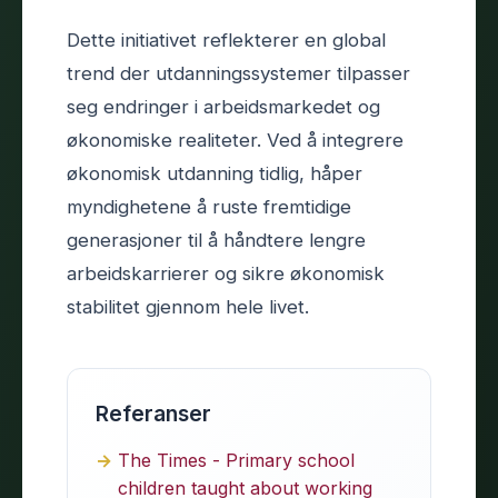
Dette initiativet reflekterer en global
trend der utdanningssystemer tilpasser
seg endringer i arbeidsmarkedet og
økonomiske realiteter. Ved å integrere
økonomisk utdanning tidlig, håper
myndighetene å ruste fremtidige
generasjoner til å håndtere lengre
arbeidskarrierer og sikre økonomisk
stabilitet gjennom hele livet.
Referanser
The Times - Primary school
children taught about working