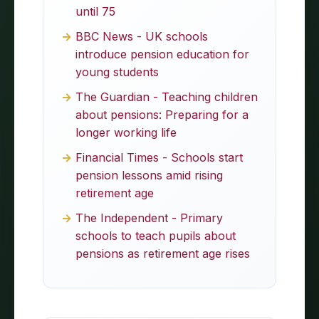
until 75
BBC News - UK schools
introduce pension education for
young students
The Guardian - Teaching children
about pensions: Preparing for a
longer working life
Financial Times - Schools start
pension lessons amid rising
retirement age
The Independent - Primary
schools to teach pupils about
pensions as retirement age rises