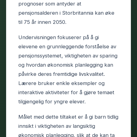
prognoser som antyder at
pensjonsalderen i Storbritannia kan øke
til 75 år innen 2050.
Undervisningen fokuserer på å gi
elevene en grunnleggende forståelse av
pensjonssystemet, viktigheten av sparing
og hvordan økonomisk planlegging kan
påvirke deres fremtidige livskvalitet.
Lærere bruker enkle eksempler og
interaktive aktiviteter for å gjøre temaet
tilgjengelig for yngre elever.
Målet med dette tiltaket er å gi barn tidlig
innsikt i viktigheten av langsiktig
økonomisk planlegging, slik at de kan ta